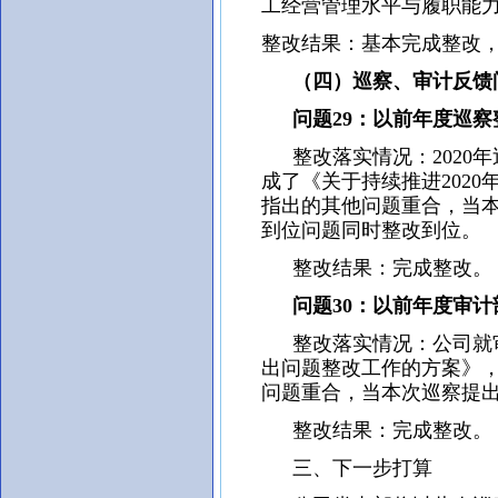
工经营管理水平与履职能
整改结果：基本完成整改
（四）巡察、审计反馈
问题29：以前年度巡察
整改落实情况：2020
成了《关于持续推进202
指出的其他问题重合，当本
到位问题同时整改到位。
整改结果：完成整改。
问题30：以前年度审计
整改落实情况：公司就审
出问题整改工作的方案》
问题重合，当本次巡察提
整改结果：完成整改。
三、下一步打算