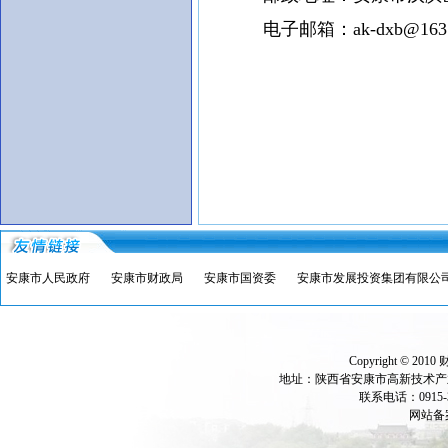
电子邮箱：
ak-dxb@163
安康市人民政府
安康市财政局
安康市国资委
安康市发展投资集团有限公
Copyright © 2010 财
地址：陕西省安康市高新技术产业开
联系电话：0915-302
网站备