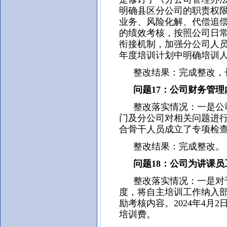
明确县区分公司的职责权
业务、风险化解、代偿追
的绩效考核，按照公司日
衔接机制，加强分公司人
年度培训计划中明确培训
整改结果：完成整改，
问题17：公司财务管理
整改落实情况：一是公司
门及分公司对相关问题进
合骨干人员成立了专项检
整改结果：完成整改。
问题18：公司为讲课员
整改落实情况：一是对于
度，将自主培训工作纳入
励考核内容。2024年4
培训费。