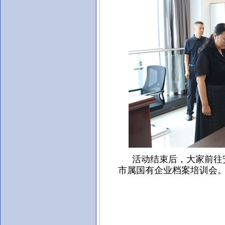
活动结束后，大家前往安
市属国有企业档案培训会