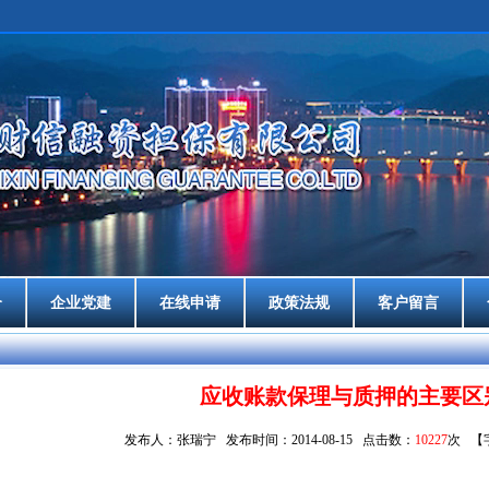
介
企业党建
在线申请
政策法规
客户留言
应收账款保理与质押的主要区
发布人：张瑞宁 发布时间：2014-08-15 点击数：
10227
次 【