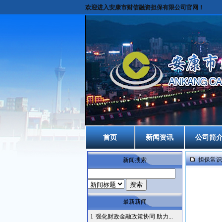
欢迎进入安康市财信融资担保有限公司官网！
首页
新闻资讯
公司简
担保常识
新闻搜索
最新新闻
1
强化财政金融政策协同 助力...