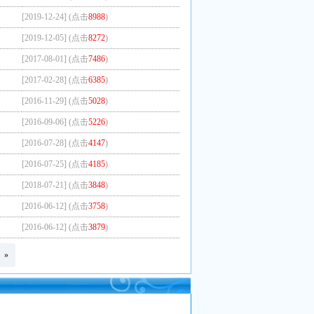
[2019-12-24] (点击
8988
)
[2019-12-05] (点击
8272
)
[2017-08-01] (点击
7486
)
[2017-02-28] (点击
6385
)
[2016-11-29] (点击
5028
)
[2016-09-06] (点击
5226
)
[2016-07-28] (点击
4147
)
[2016-07-25] (点击
4185
)
[2018-07-21] (点击
3848
)
[2016-06-12] (点击
3758
)
[2016-06-12] (点击
3879
)
»